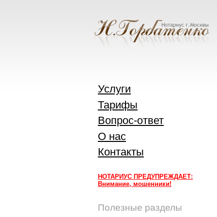
Услуги
Тарифы
Вопрос-ответ
О нас
Контакты
НОТАРИУС ПРЕДУПРЕЖДАЕТ:
Внимание, мошенники!
Полезные разделы