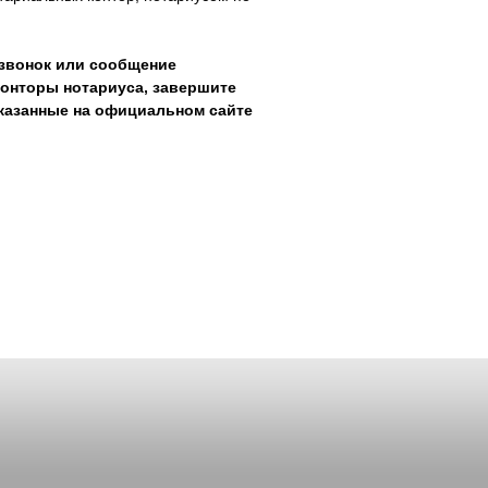
 звонок или сообщение
конторы нотариуса, завершите
указанные на официальном сайте